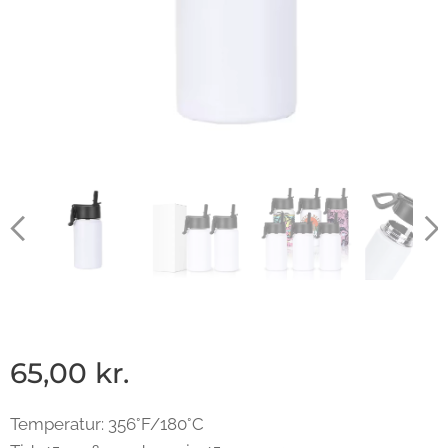
65,00
kr.
Temperatur: 356°F/180°C