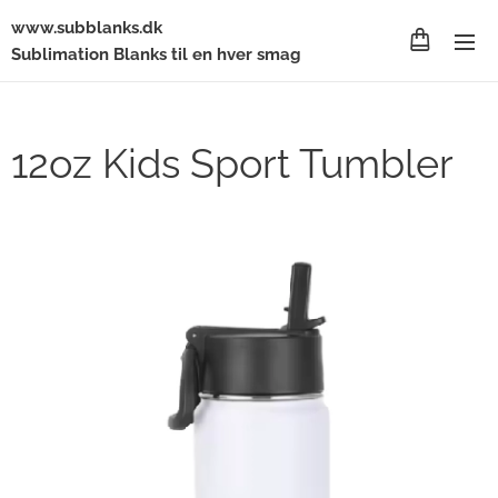
www.subblanks.dk
Sublimation Blanks til en hver smag
12oz Kids Sport Tumbler