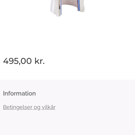
495,00
kr.
Information
Betingelser og vilkår