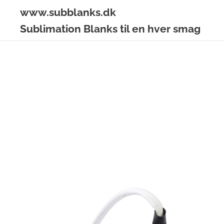
www.subblanks.dk
Sublimation Blanks til en hver smag