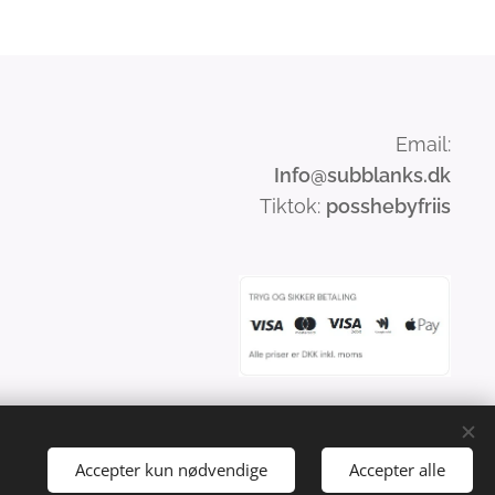
Email:
Info
@subblanks.dk
Tiktok:
posshebyfriis
Accepter kun nødvendige
Accepter alle