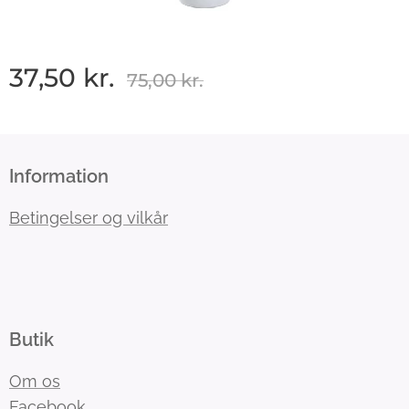
37,50
kr.
75,00
kr.
Information
Betingelser og vilkår
Butik
Om os
Facebook