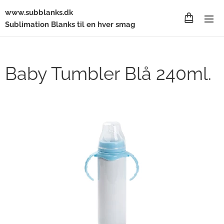
www.subblanks.dk
Sublimation Blanks til en hver smag
Baby Tumbler Blå 240ml.