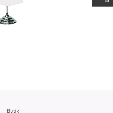
Butik