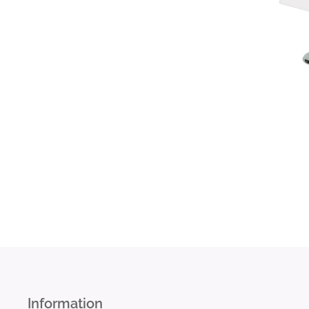
Information