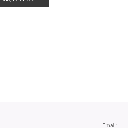
Email: