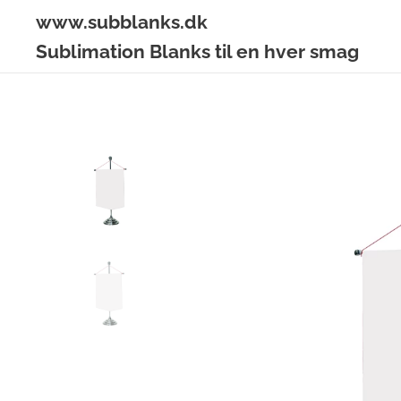
www.subblanks.dk
Sublimation Blanks til en hver smag