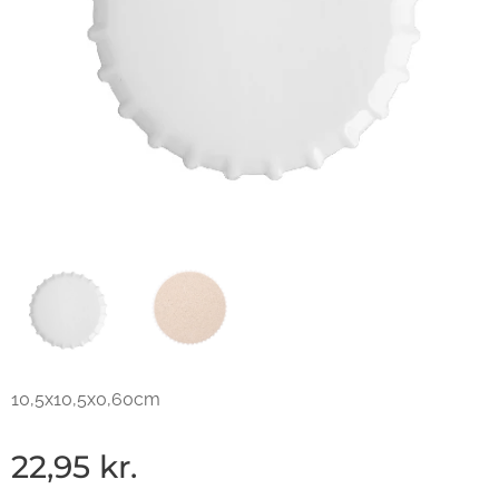
10,5x10,5x0,60cm
22,95
kr.