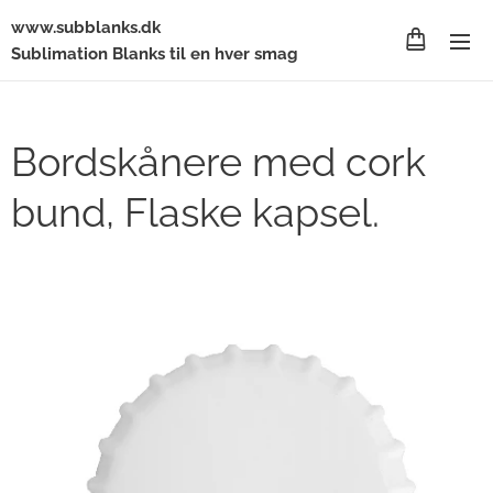
www.subblanks.dk
Sublimation Blanks til en hver smag
Bordskånere med cork
bund, Flaske kapsel.