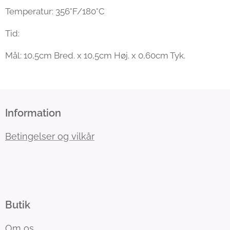
Temperatur: 356°F/180°C
Tid:
Mål: 10,5cm Bred. x 10,5cm Høj. x 0,60cm Tyk.
Information
Betingelser og vilkår
Butik
Om os