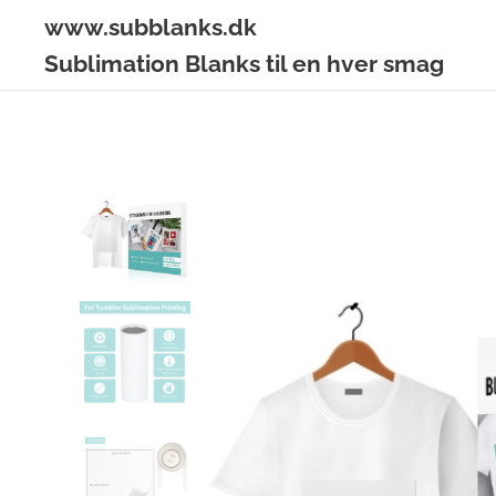
www.subblanks.dk
Sublimation Blanks til en hver smag