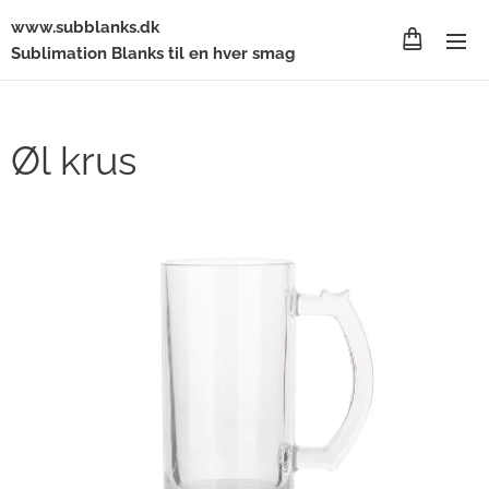
www.subblanks.dk
Sublimation Blanks til en hver smag
Øl krus