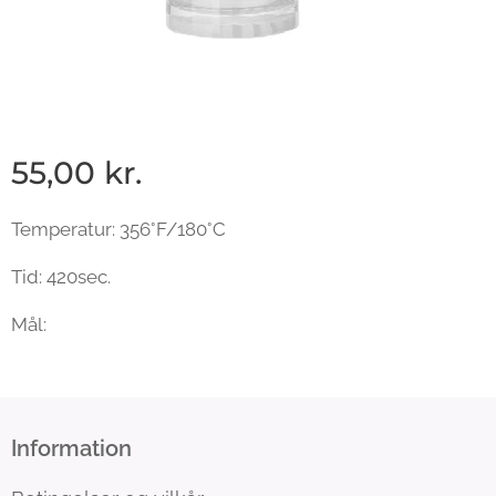
55,00
kr.
Temperatur: 356°F/180°C
Tid: 420sec.
Mål:
Information