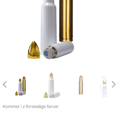
Kommer i 2 forskellige farver.