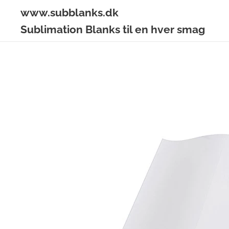
www.subblanks.dk
Sublimation Blanks til en hver smag