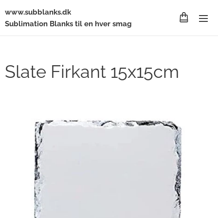
www.subblanks.dk
Sublimation Blanks til en hver smag
Slate Firkant 15x15cm