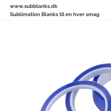
www.subblanks.dk
Sublimation Blanks til en hver smag