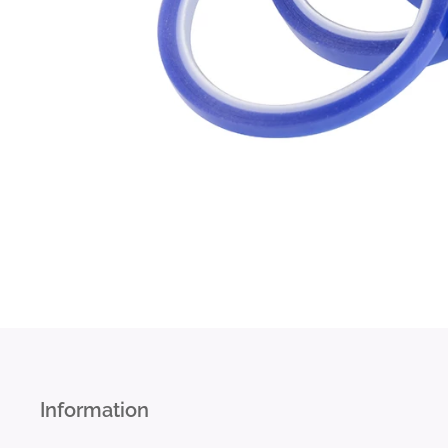
Information