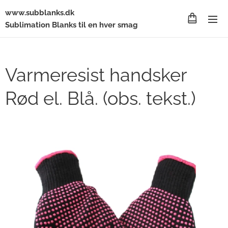
www.subblanks.dk
Sublimation Blanks til en hver smag
Varmeresist handsker
Rød el. Blå. (obs. tekst.)