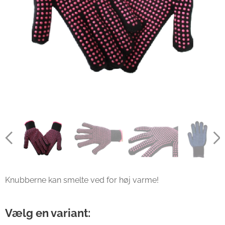
Knubberne kan smelte ved for høj varme!
Vælg en variant: